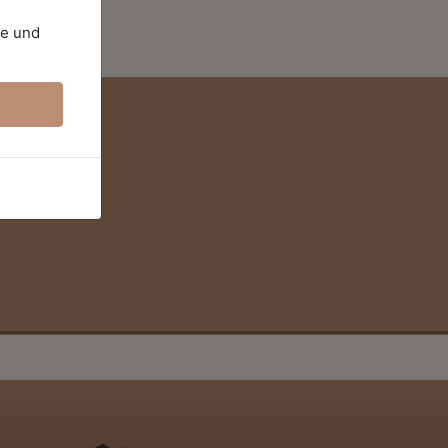
te und