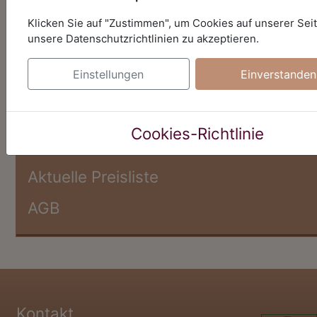
Klicken Sie auf "Zustimmen", um Cookies auf unserer Sei
unsere Datenschutzrichtlinien zu akzeptieren.
Shop
Einstellungen
Einverstanden
Warenkorb
Cookies-Richtlinie
Kasse
Aktuelle Preisliste
AGB
Kontakt