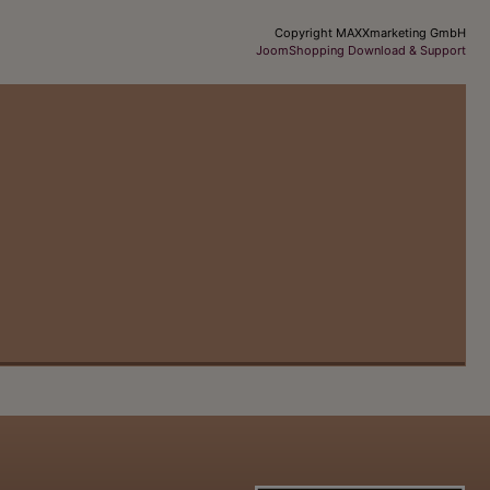
Copyright MAXXmarketing GmbH
JoomShopping Download & Support