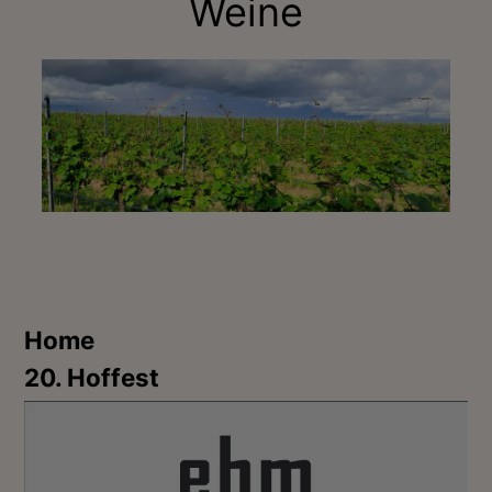
Weine
Home
20. Hoffest