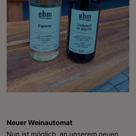
Neuer Weinautomat
Nun ist möglich, an unserem neuen