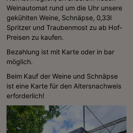
Weinautomat rund um die Uhr unsere
gekühlten Weine, Schnäpse, 0,33l
Spritzer und Traubenmost zu ab Hof-
Preisen zu kaufen.
Bezahlung ist mit Karte oder in bar
möglich.
Beim Kauf der Weine und Schnäpse
ist eine Karte für den Altersnachweis
erforderlich!