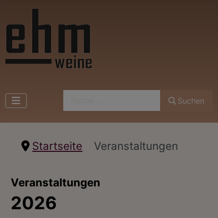
Suchen
Suchen
Startseite
Veranstaltungen
Veranstaltungen
2026